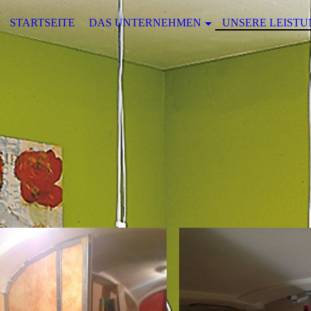
STARTSEITE
DAS UNTERNEHMEN
UNSERE LEIST